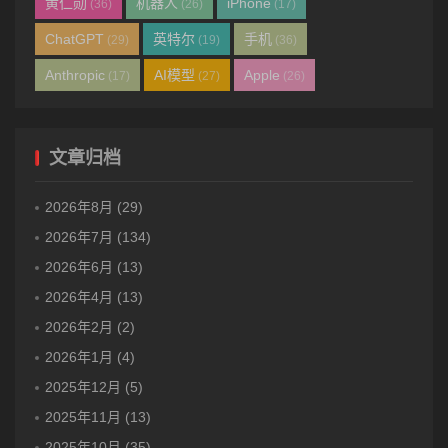
黄仁勋
机器人
iPhone
(36)
(26)
(17)
ChatGPT
英特尔
手机
(29)
(19)
(36)
Anthropic
AI模型
Apple
(17)
(27)
(26)
文章归档
2026年8月 (29)
2026年7月 (134)
2026年6月 (13)
2026年4月 (13)
2026年2月 (2)
2026年1月 (4)
2025年12月 (5)
2025年11月 (13)
2025年10月 (35)