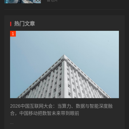
芯片
热门文章
2026中国互联网大会：当算力、数据与智能深度融
合，中国移动把数智未来带到眼前
...