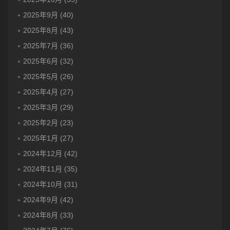
2025年9月 (40)
2025年8月 (43)
2025年7月 (36)
2025年6月 (32)
2025年5月 (26)
2025年4月 (27)
2025年3月 (29)
2025年2月 (23)
2025年1月 (27)
2024年12月 (42)
2024年11月 (35)
2024年10月 (31)
2024年9月 (42)
2024年8月 (33)