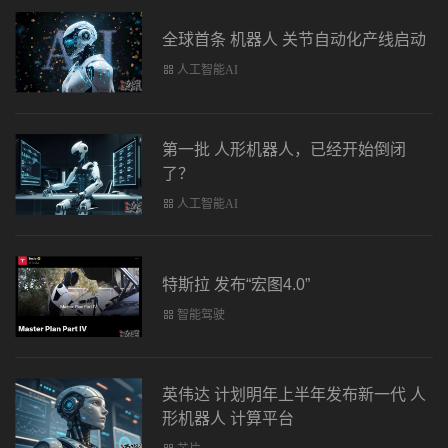
全球首条 机器人 关节自动化产线启动
人工智能AI
第一批 人形机器人，已经开始倒闭
了？
人工智能AI
特斯拉 发布“宏图4.0”
智能驾驶
英伟达 计划明年上半年发布新一代 人
形机器人 计算平台