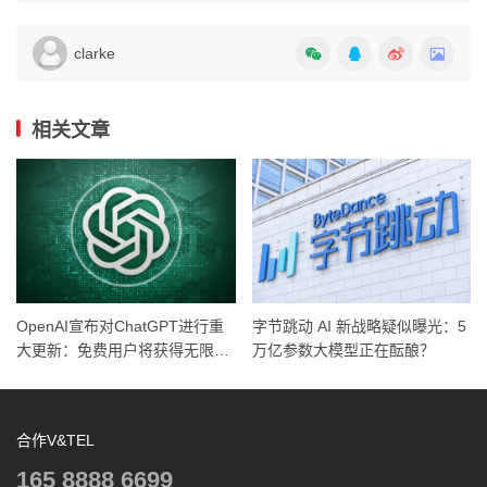
clarke
相关文章
OpenAI宣布对ChatGPT进行重
字节跳动 AI 新战略疑似曝光：5
大更新：免费用户将获得无限次
万亿参数大模型正在酝酿？
数的文字聊天权限
合作V&TEL
165 8888 6699