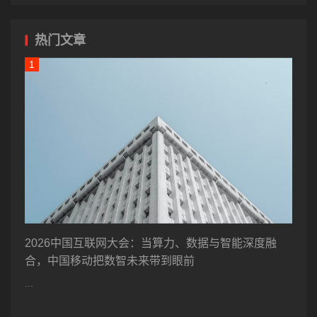
热门文章
2026中国互联网大会：当算力、数据与智能深度融
合，中国移动把数智未来带到眼前
...