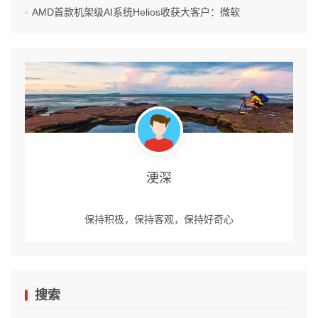
AMD首款机架级AI系统Helios收获大客户：微软
浭深
保持积极，保持客观，保持好奇心
搜索