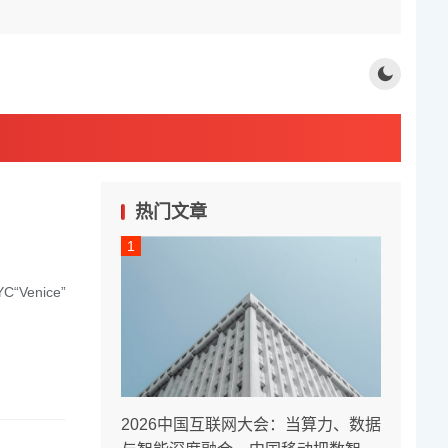
热门文章
Venice”
2026中国互联网大会：当算力、数据