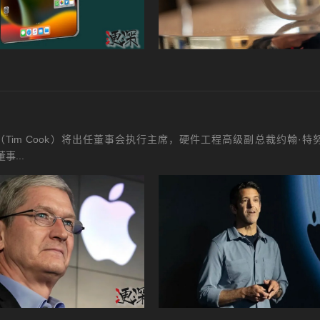
Tim Cook）将出任董事会执行主席，硬件工程高级副总裁约翰·特努
...