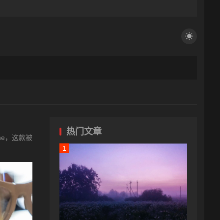
热门文章
ne，这款被