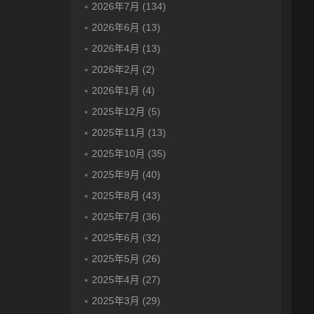
2026年7月 (134)
2026年6月 (13)
2026年4月 (13)
2026年2月 (2)
2026年1月 (4)
2025年12月 (5)
2025年11月 (13)
2025年10月 (35)
2025年9月 (40)
2025年8月 (43)
2025年7月 (36)
2025年6月 (32)
2025年5月 (26)
2025年4月 (27)
2025年3月 (29)