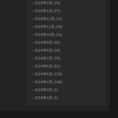
2025年2月 (23)
2025年1月 (27)
2024年12月 (42)
2024年11月 (35)
2024年10月 (31)
2024年9月 (42)
2024年8月 (33)
2024年7月 (76)
2024年6月 (61)
2024年5月 (139)
2024年4月 (106)
2024年3月 (1)
2018年4月 (1)