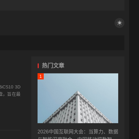
热门文章
10 3D
盘，旨在最
2026中国互联网大会：当算力、数据